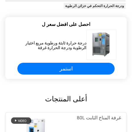
ودرجة الحرارة التحكم في خزائن الرطوبة
احصل على افضل سعر ل
درجة حرارة ثابتة ورطوبة مربع اختبار
الرطوبة ودرجة الحرارة غرفة
استمر
أعلى المنتجات
غرفة المناخ الثابت 80L