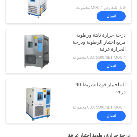
قابل للتفاوض MOQ:1 مجموعة
اتصال
درجة حرارة ثابتة ورطوبة
مربع اختبار الرطوبة ودرجة
الحرارة غرفة
USD/6500/SET MOQ:1 مجموعة
اتصال
آلة اختبار قوة الشريط 90
درجة
USD/5500/SET MOQ:1 مجموعة
اتصال
درجة حرارة رطوبة إختبار غرفة