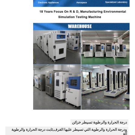
درجة الحرارة والرطوبة تسيطر خزائن
ودرجة الحرارة والرطوبة التي تسيطر عليها الغرف,ثابت درجة الحرارة والرطوبة
آلة