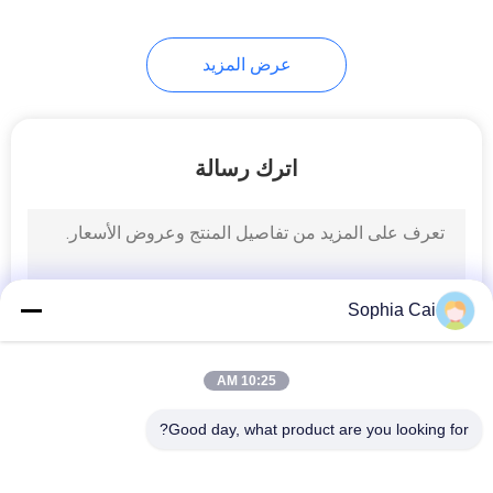
عرض المزيد
اترك رسالة
Sophia Cai
10:25 AM
Good day, what product are you looking for?
فئات شعبية
جميع