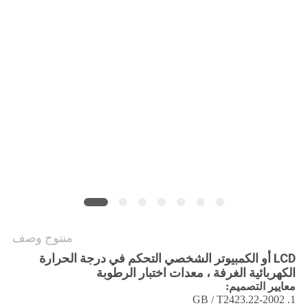
POLICY
منتوج وصف
LCD أو الكمبيوتر الشخصي التحكم في درجة الحرارة
الكهربائية الغرفة ، معدات اختبار الرطوبة
معايير التصميم:
1. GB / T2423.22-2002