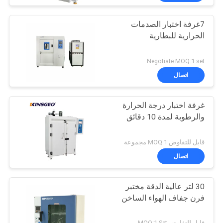
7غرفة اختبار الصدمات
الحرارية للبطارية
Negotiate MOQ:1 set
اتصال
غرفة اختبار درجة الحرارة
والرطوبة لمدة 10 دقائق
قابل للتفاوض MOQ:1 مجموعة
اتصال
30 لتر عالية الدقة مختبر
فرن جفاف الهواء الساخن
قابل للتفاوض MOQ:1 Set