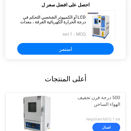
احصل على افضل سعر ل
LCD أو الكمبيوتر الشخصي التحكم في
درجة الحرارة الكهربائية الغرفة ، معدات
اختبار الرطوبة
1 set
MOQ：
استمر
أعلى المنتجات
500 درجة فرن تجفيف
الهواء الساخن
Negotiate MOQ:1 set
اتصال