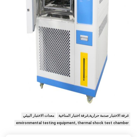
غرفة الاختبار صدمة حرارية,غرفة اختبار المناخية
معدات الاختبار البيئي
environmental testing equipment, thermal shock test chamber