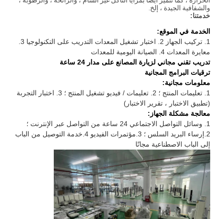
الحرارة ، كما تتميز أيضًا بمزايا التآكل غير السام ، والرائحة ، والرطوبة ،
والشفافية الجيدة ، إلخ.
خدمتنا:
الخدمة في الموقع:
1. تركيب الجهاز 2. اختبار تشغيل المعدات التدريب على التكنولوجيا 3.
معايرة المعدات 4. الصيانة اليومية للمعدات
تدريب تقني مجاني لزيارة المصانع على مدار 24 ساعة
ترقيات البرامج المجانية
معلومات مجانية:
1. تعليمات المنتج ؛ 2. تعليمات / فيديو تشغيل المنتج ؛ 3. اختبار التجربة
(تطبيق الاختبار ، تقرير الاختبار)
معالجة مشكلة الجهاز:
1. وسائل التواصل الاجتماعي 24 ساعة من التواصل عبر الإنترنت ؛
2.إرساء البريد السلس ؛ 3.مؤتمرات الفيديو 4.خدمة التوصيل من الباب
إلى الباب الاصطناعية مجانًا