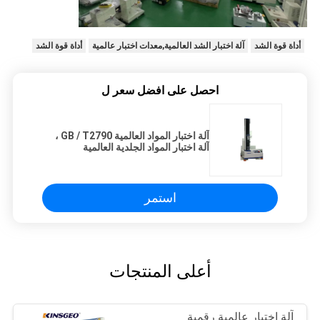
أداة قوة الشد
آلة اختبار الشد العالمية,معدات اختبار عالمية
أداة قوة الشد
احصل على افضل سعر ل
آلة اختبار المواد العالمية GB / T2790 ،
آلة اختبار المواد الجلدية العالمية
استمر
أعلى المنتجات
آلة اختبار عالمية رقمية