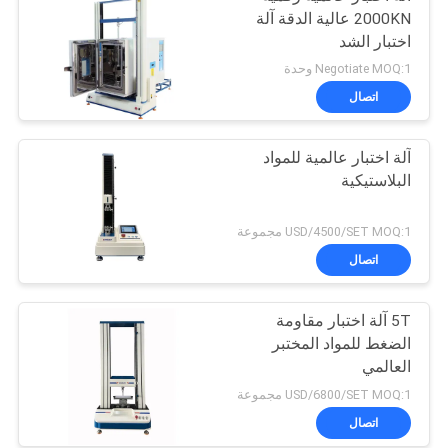
2000KN عالية الدقة آلة
اختبار الشد
Negotiate MOQ:1 وحدة
اتصال
آلة اختبار عالمية للمواد
البلاستيكية
USD/4500/SET MOQ:1 مجموعة
اتصال
5T آلة اختبار مقاومة
الضغط للمواد المختبر
العالمي
USD/6800/SET MOQ:1 مجموعة
اتصال