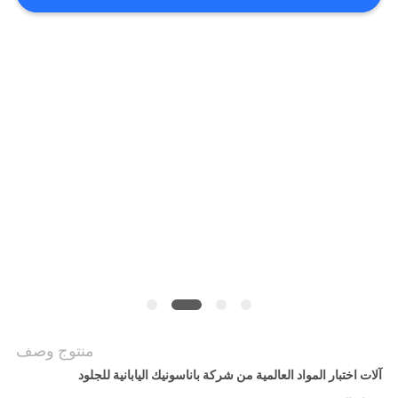
POLICY
منتوج وصف
آلات اختبار المواد العالمية من شركة باناسونيك اليابانية للجلود