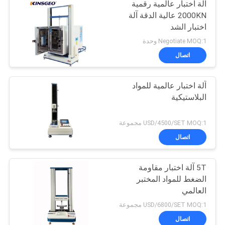
آلة اختبار عالمية رقمية
2000KN عالية الدقة آلة
اختبار الشد
Negotiate MOQ:1 وحدة
اتصال
آلة اختبار عالمية للمواد
البلاستيكية
USD/4500/SET MOQ:1 مجموعة
اتصال
5T آلة اختبار مقاومة
الضغط للمواد المختبر
العالمي
USD/6800/SET MOQ:1 مجموعة
اتصال