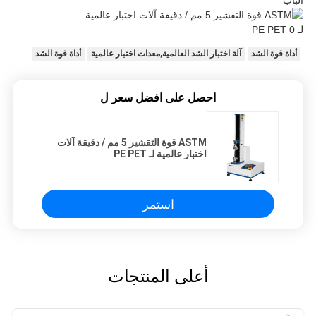
الباب
أداة قوة الشد
آلة اختبار الشد العالمية,معدات اختبار عالمية
أداة قوة الشد
احصل على افضل سعر ل
ASTM قوة التقشير 5 مم / دقيقة آلات
اختبار عالمية لـ PE PET
استمر
أعلى المنتجات