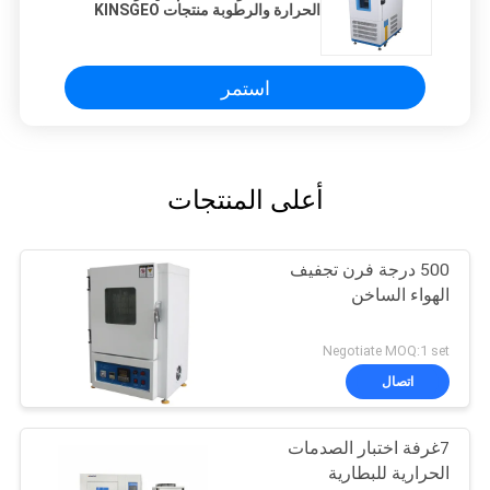
الحرارة والرطوبة منتجات KINSGEO
استمر
أعلى المنتجات
500 درجة فرن تجفيف
الهواء الساخن
Negotiate MOQ:1 set
اتصال
7غرفة اختبار الصدمات
الحرارية للبطارية