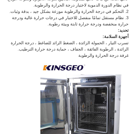
في نظام الدورة الدموية لاختبار درجة الحرارة والرطوبة.
2. التحكم في درجة الحرارة والرطوبة موزعة بشكل جيد ، بدقة وثبات.
3. نظام مستقل تمامًا منفصل للاختبار في درجات حرارة عالية ودرجة
حرارة منخفضة ودرجة حرارة ثابتة وبيئة رطوبة.
تحديد:
أجهزة السلامة:
تسرب التيار ، الحمولة الزائدة ، الضغط الزائد للضاغط ، درجة الحرارة
الزائدة ، الرطوبة الفائقة ، الجفاف ، حماية درجة حرارة الترطيب.
غرفة درجة الحرارة والرطوبة