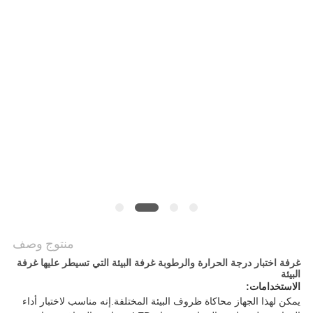
POLICY
منتوج وصف
غرفة اختبار درجة الحرارة والرطوبة غرفة البيئة التي تسيطر عليها غرفة
البيئة
الاستخدامات:
يمكن لهذا الجهاز محاكاة ظروف البيئة المختلفة.إنه مناسب لاختبار أداء