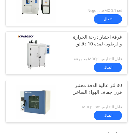
Negotiate MOQ:1 set
اتصال
غرفة اختبار درجة الحرارة
والرطوبة لمدة 10 دقائق
قابل للتفاوض MOQ:1 مجموعة
اتصال
30 لتر عالية الدقة مختبر
فرن جفاف الهواء الساخن
قابل للتفاوض MOQ:1 Set
اتصال