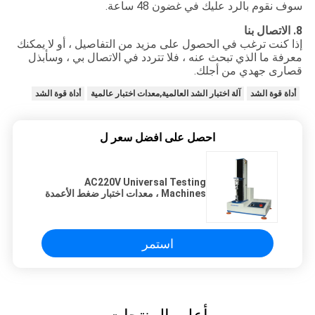
سوف نقوم بالرد عليك في غضون 48 ساعة.
8. الاتصال بنا
إذا كنت ترغب في الحصول على مزيد من التفاصيل ، أو لا يمكنك
معرفة ما الذي تبحث عنه ، فلا تتردد في الاتصال بي ، وسأبذل
قصارى جهدي من أجلك.
أداة قوة الشد
آلة اختبار الشد العالمية,معدات اختبار عالمية
أداة قوة الشد
احصل على افضل سعر ل
AC220V Universal Testing
Machines ، معدات اختبار ضغط الأعمدة
بضغط عمود واحد
استمر