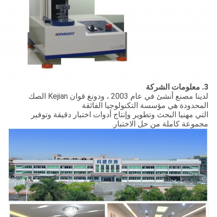
3. معلومات الشركة
لدينا مصنع أنشئ في عام 2003 ، ودونغ قوان Kejian الصك
المحدودة هي مؤسسة التكنولوجيا الفائقة
التي مهنيا البحث وتطوير وإنتاج أدوات اختبار دقيقة وتوفير
مجموعة كاملة من حل الاختبار.