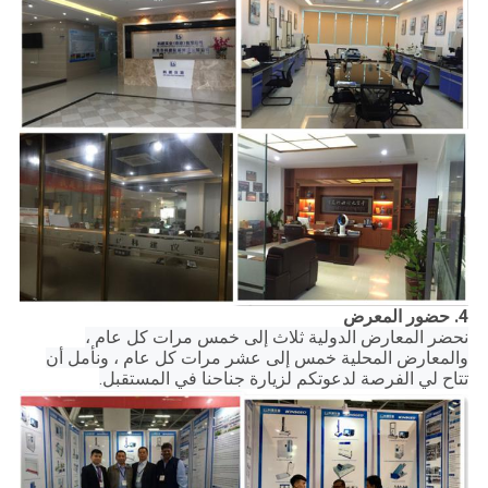
4. حضور المعرض
نحضر المعارض الدولية ثلاث إلى خمس مرات كل عام ،
والمعارض المحلية خمس إلى عشر مرات كل عام ، ونأمل أن
تتاح لي الفرصة لدعوتكم لزيارة جناحنا في المستقبل.