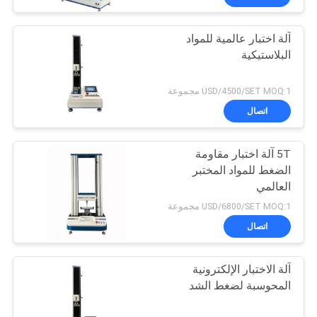
آلة اختبار عالمية للمواد
البلاستيكية
USD/4500/SET MOQ:1 مجموعة
اتصال
5T آلة اختبار مقاومة
الضغط للمواد المختبر
العالمي
USD/6800/SET MOQ:1 مجموعة
اتصال
آلة الاختبار الإلكترونية
المحوسبة لضغط الشد