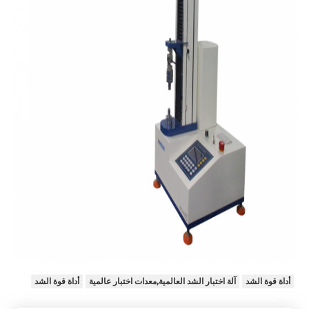
أداة قوة الشد
آلة اختبار الشد العالمية,معدات اختبار عالمية
أداة قوة الشد