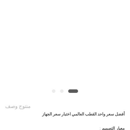
POLICY
منتوج وصف
أفضل سعر واحد القطب العالمي اختبار سعر الجهاز
معيار التصميم
: