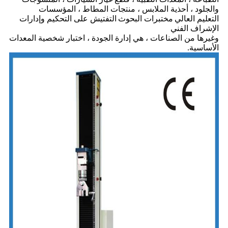
والجلود ، أحذية الملابس ، منتجات المطاط ، المؤسسات
التعليم العالي
مختبرات البحوث
التفتيش على التحكيم وإدارات
الإشراف الفني
وغيرها من الصناعات ، هي إدارة الجودة ، اختبار شخصية المعدات
الأساسية.