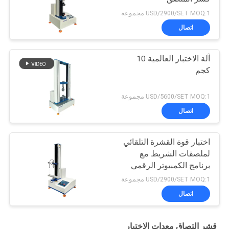
USD/2900/SET MOQ:1 مجموعة
اتصال
آلة الاختبار العالمية 10
كجم
USD/5600/SET MOQ:1 مجموعة
اتصال
اختبار قوة القشرة التلقائي
لملصقات الشريط مع
برنامج الكمبيوتر الرقمي
USD/2900/SET MOQ:1 مجموعة
اتصال
قشر التصاق معدات الاختبار