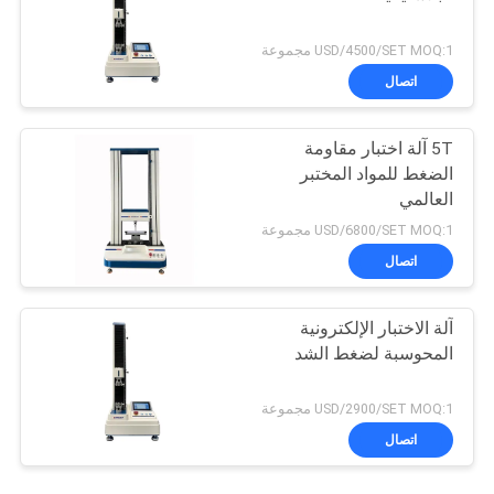
USD/4500/SET MOQ:1 مجموعة
اتصال
5T آلة اختبار مقاومة
الضغط للمواد المختبر
العالمي
USD/6800/SET MOQ:1 مجموعة
اتصال
آلة الاختبار الإلكترونية
المحوسبة لضغط الشد
USD/2900/SET MOQ:1 مجموعة
اتصال