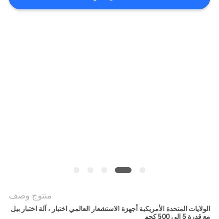
POLICY
منتوج وصف
الولايات المتحدة الأمريكية أجهزة الاستشعار العالمي اختبار ، آلة اختبار بيل
مع قدرة 5 إلى 500 كجم