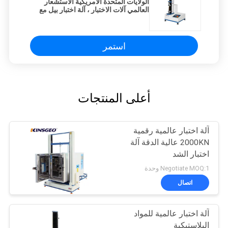
الولايات المتحدة الأمريكية الاستشعار
العالمي آلات الاختبار ، آلة اختبار بيل مع
قدرة 0.5 إلى 500 كجم
استمر
أعلى المنتجات
آلة اختبار عالمية رقمية
2000KN عالية الدقة آلة
اختبار الشد
Negotiate MOQ:1 وحدة
اتصال
آلة اختبار عالمية للمواد
البلاستيكية