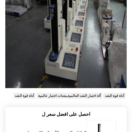
أداة قوة الشد
آلة اختبار الشد العالمية,معدات اختبار عالمية
أداة قوة الشد
احصل على افضل سعر ل