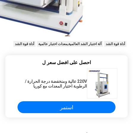
أداة قوة الشد
آلة اختبار الشد العالمية,معدات اختبار عالمية
أداة قوة الشد
احصل على افضل سعر ل
220V عالية ومنخفضة درجة الحرارة /
الرطوبة اختبار المعدات مع كوريا
Temi880
استمر