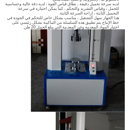
لديه سرعة تحميل دقيقة ، نطاق قياس القوة ، لديه دقة عالية وحساسية
للحمل ، وقياس التشريد والتحكم ، كما يمكن اختباره في سرعة
التحميل الثابتة ، إزاحة السرعة الثابتة.
هذا الجهاز سهل التشغيل ، مناسب بشكل خاص للتحكم في الجودة في
خط الإنتاج يتم تطبيق هذه السلسلة من الماكينة بشكل رئيسي على
اختبار المواد المعدنية وغير المعدنية التي يبلغ الحمل 20 طن.