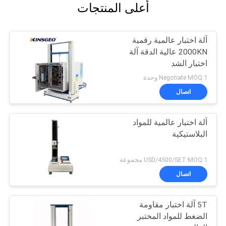
أعلى المنتجات
آلة اختبار عالمية رقمية
2000KN عالية الدقة آلة
اختبار الشد
Negotiate MOQ:1 وحدة
اتصال
آلة اختبار عالمية للمواد
البلاستيكية
USD/4500/SET MOQ:1 مجموعة
اتصال
5T آلة اختبار مقاومة
الضغط للمواد المختبر